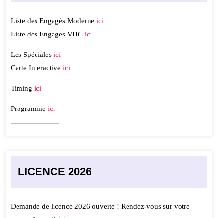
Liste des Engagés Moderne
ici
Liste des Engages VHC
ici
Les Spéciales
ici
Carte Interactive
ici
Timing
ici
Programme
ici
LICENCE 2026
Demande de licence 2026 ouverte ! Rendez-vous sur votre