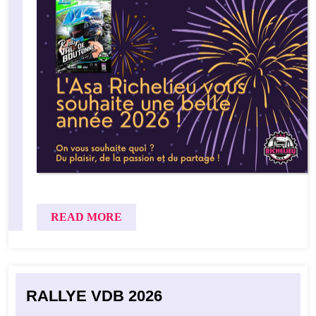
READ MORE
RALLYE VDB 2026