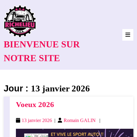
BIENVENUE SUR
NOTRE SITE
Jour :
13 janvier 2026
Voeux 2026
13 janvier 2026
|
Romain GALIN
|