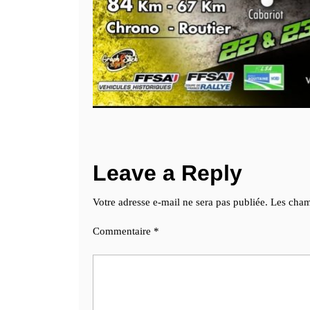
Leave a Reply
Votre adresse e-mail ne sera pas publiée.
Les cham
Commentaire
*