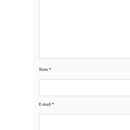
Nom
*
E-mail
*