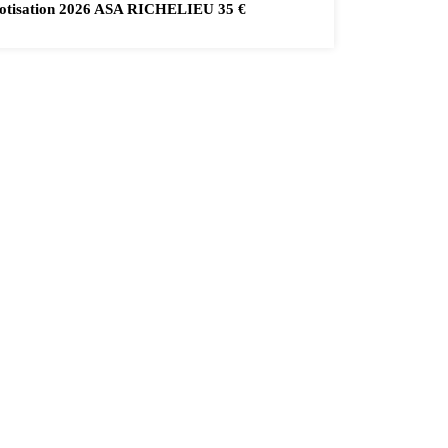
otisation 2026 ASA RICHELIEU 35 €