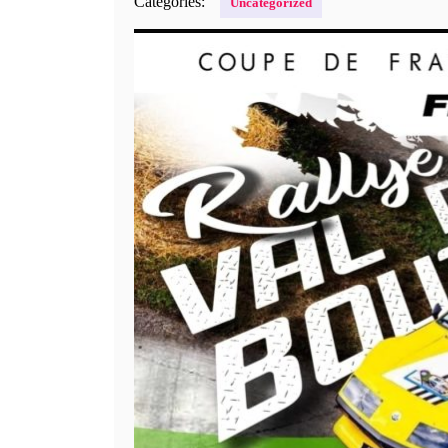
Categories:
Uncategorized