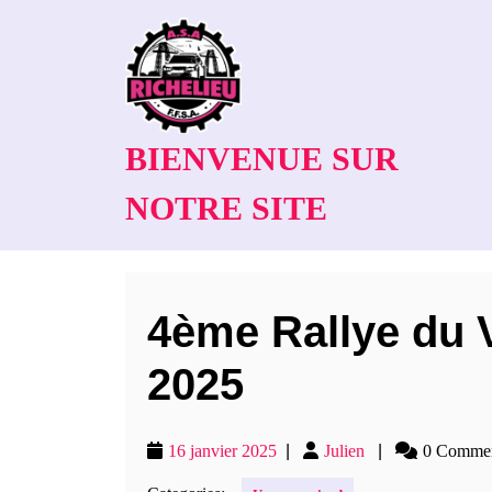
BIENVENUE SUR
NOTRE SITE
4ème Rallye du 
2025
16 janvier 2025
|
Julien
|
0 Comme