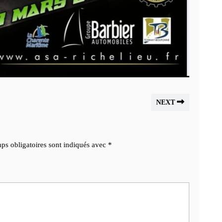
NEXT
ps obligatoires sont indiqués avec
*